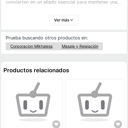
convierten en un aliado esencial para mantener una
piel firme, luminosa y saludable.
Ver más
Prueba buscando otros productos en:
Corporacion Mikhaless
Masaje y Relajación
Productos relacionados