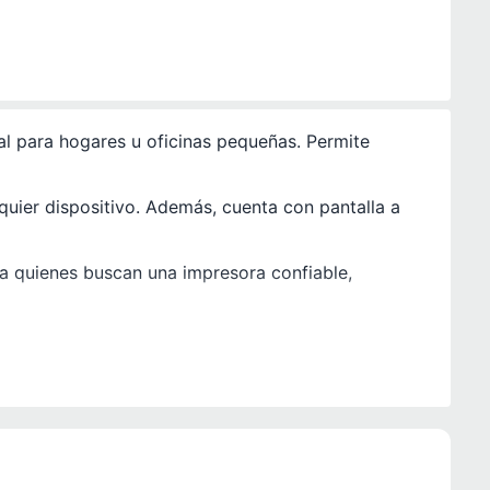
l para hogares u oficinas pequeñas. Permite
quier dispositivo. Además, cuenta con pantalla a
a quienes buscan una impresora confiable,