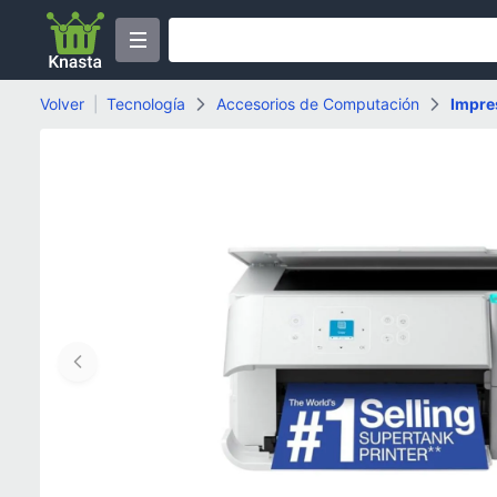
Volver
|
Tecnología
Accesorios de Computación
Impre