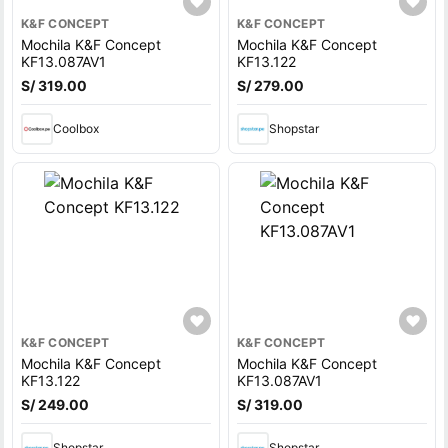
K&F CONCEPT
K&F CONCEPT
Mochila K&F Concept
Mochila K&F Concept
KF13.087AV1
KF13.122
S/ 319.00
S/ 279.00
Coolbox
Shopstar
K&F CONCEPT
K&F CONCEPT
Mochila K&F Concept
Mochila K&F Concept
KF13.122
KF13.087AV1
S/ 249.00
S/ 319.00
Shopstar
Shopstar