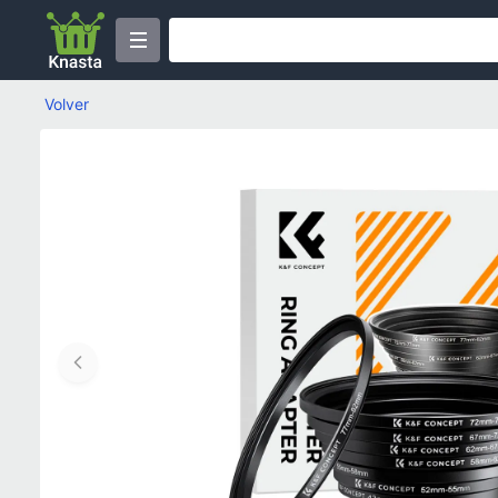
Volver