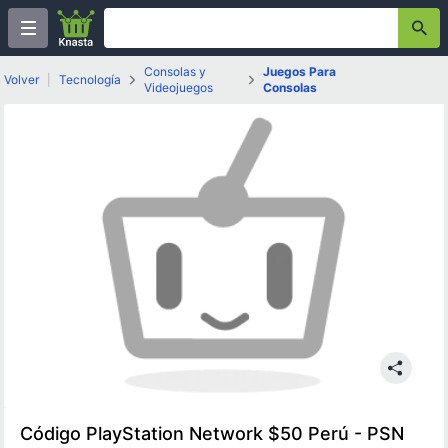
Consolas y
Juegos Para
Volver
|
Tecnología
Videojuegos
Consolas
Código PlayStation Network $50 Perú - PSN