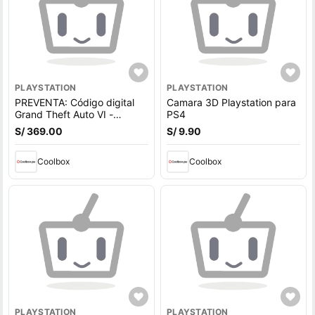
PLAYSTATION
PLAYSTATION
PREVENTA: Código digital
Camara 3D Playstation para
Grand Theft Auto VI -
PS4
PlayStation 5 (PS5)
S/ 369.00
S/ 9.90
Coolbox
Coolbox
PLAYSTATION
PLAYSTATION