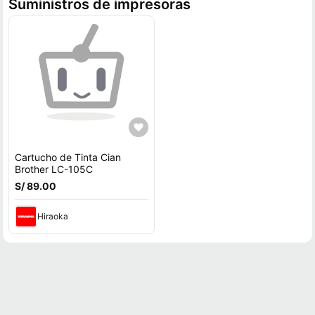
Suministros de impresoras
Cartucho de Tinta Cian
Brother LC-105C
S/ 89.00
Hiraoka