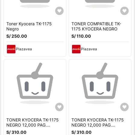
Toner Kyocera TK-1175
TONER COMPATIBLE TK-
Negro
1175 KYOCERA NEGRO
S/ 250.00
S/ 110.00
Plazavea
Plazavea
TONER KYOCERA TK-1175
TONER KYOCERA TK-1175
NEGRO 12,000 PAG.
NEGRO 12,000 PAG.
ORIGINAL
ORIGINAL
S/ 310.00
S/ 310.00