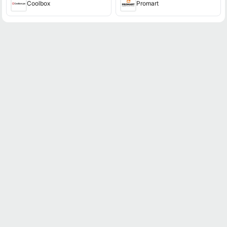
Coolbox
Promart