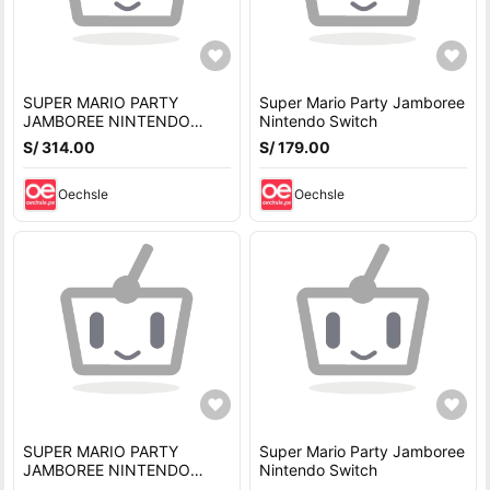
SUPER MARIO PARTY
Super Mario Party Jamboree
JAMBOREE NINTENDO
Nintendo Switch
SWITCH 2
S/ 314.00
S/ 179.00
Oechsle
Oechsle
SUPER MARIO PARTY
Super Mario Party Jamboree
JAMBOREE NINTENDO
Nintendo Switch
SWITCH