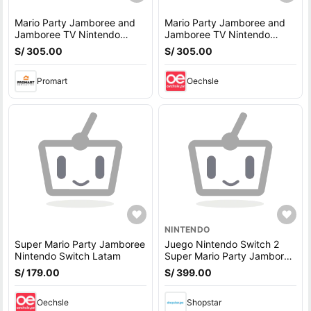
Mario Party Jamboree and
Mario Party Jamboree and
Jamboree TV Nintendo
Jamboree TV Nintendo
Switch 2 Latam - PREVENTA
Switch 2 Latam - PREVENTA
S/ 305.00
S/ 305.00
Promart
Oechsle
NINTENDO
Super Mario Party Jamboree
Juego Nintendo Switch 2
Nintendo Switch Latam
Super Mario Party Jamboree
+ Jamboree TV
S/ 179.00
S/ 399.00
Oechsle
Shopstar