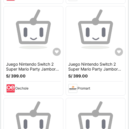
Juego Nintendo Switch 2
Juego Nintendo Switch 2
Super Mario Party Jamboree
Super Mario Party Jamboree
+ Jamboree TV
+ Jamboree TV
S/ 399.00
S/ 399.00
Oechsle
Promart