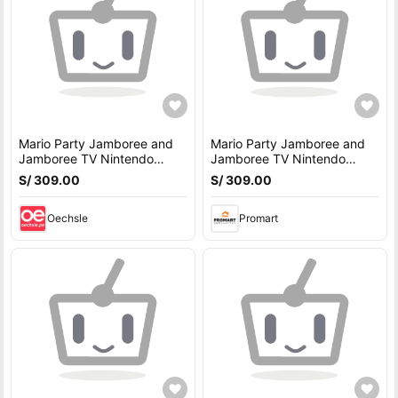
Mario Party Jamboree and
Mario Party Jamboree and
Jamboree TV Nintendo
Jamboree TV Nintendo
Switch 2 Latam
Switch 2 Latam
S/ 309.00
S/ 309.00
Oechsle
Promart