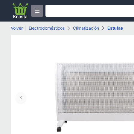
Volver
|
Electrodomésticos
Climatización
Estufas