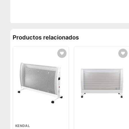
Productos relacionados
KENDAL