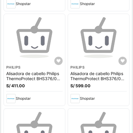
Shopstar
Shopstar
PHILIPS
PHILIPS
Alisadora de cabello Philips
Alisadora de cabello Philips
ThermoProtect BHS376/00
ThermoProtect BHS376/00
Negro/Rosa
Negro/Rosa
S/ 411.00
S/ 599.00
Shopstar
Shopstar