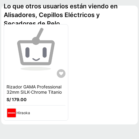
Lo que otros usuarios están viendo en
Alisadores, Cepillos Eléctricos y
Secadores de Pelo
Rizador GAMA Professional
32mm SILK-Chrome Titanio
S/ 179.00
Hiraoka