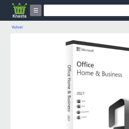
Volver