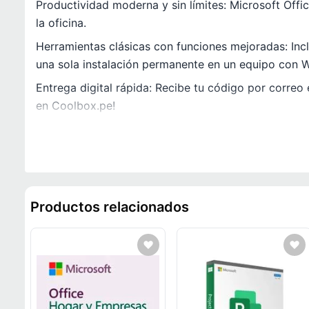
Productividad moderna y sin límites: Microsoft Off
la oficina.
Herramientas clásicas con funciones mejoradas: Incl
una sola instalación permanente en un equipo con
Entrega digital rápida: Recibe tu código por correo 
en Coolbox.pe!
Productos relacionados