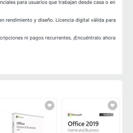
nciales para usuarios que trabajan desde casa o en
 rendimiento y diseño. Licencia digital válida para
scripciones ni pagos recurrentes. ¡Encuéntralo ahora