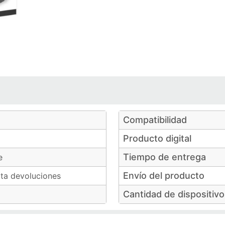
Compatibilidad
Producto digital
Tiempo de entrega
e
Envío del producto
ta devoluciones
Cantidad de dispositiv