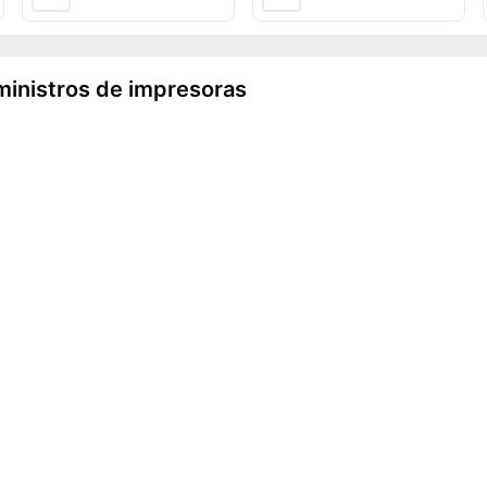
ministros de impresoras