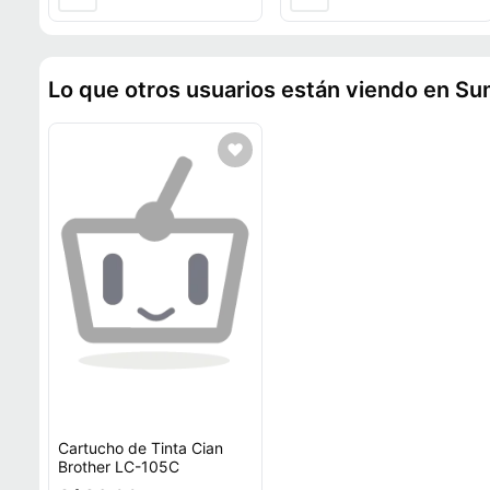
Lo que otros usuarios están viendo en Su
Cartucho de Tinta Cian
Brother LC-105C