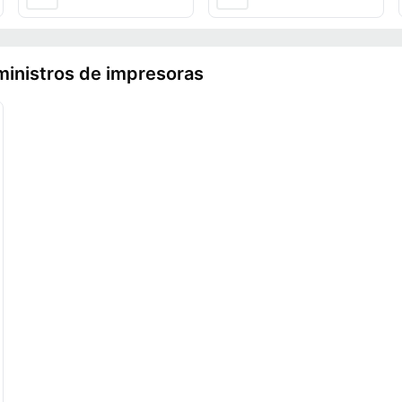
ministros de impresoras