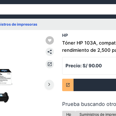
istros de impresoras
HP
Tóner HP 103A, compat
rendimiento de 2,500 p
Precio:
S/ 90.00
Prueba buscando otro
Hp
Suministros de impre