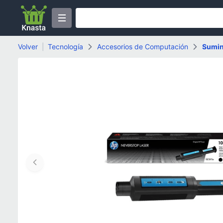
Volver
|
Tecnología
Accesorios de Computación
Sumin