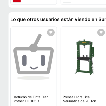
Lo que otros usuarios están viendo en Su
Cartucho de Tinta Cian
Prensa Hidráulica
Brother LC-105C
Neumática de 20 Ton
Jadever JDHQ2A20