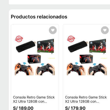
Productos relacionados
Consola Retro Game Stick
Consola Retro Game Stick
X2 Ultra 128GB con
X2 Ultra 128GB con
mandos recargables
mandos recargables
S/ 189.00
S/ 179.90