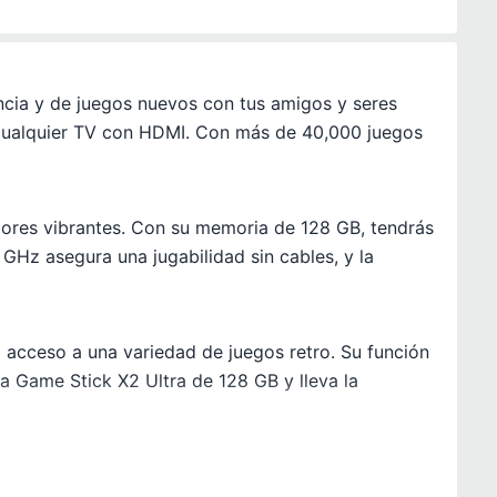
ancia y de juegos nuevos con tus amigos y seres
 a cualquier TV con HDMI. Con más de 40,000 juegos
olores vibrantes. Con su memoria de 128 GB, tendrás
GHz asegura una jugabilidad sin cables, y la
acceso a una variedad de juegos retro. Su función
la Game Stick X2 Ultra de 128 GB y lleva la