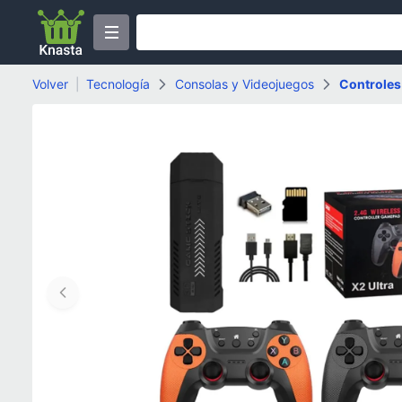
Volver
|
Tecnología
Consolas y Videojuegos
Controles