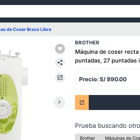
as de Coser Brazo Libre
BROTHER
Máquina de coser recta
puntadas, 27 puntadas i
Precio:
S/ 890.00
Prueba buscando otro
Brother
Máquinas de Cos