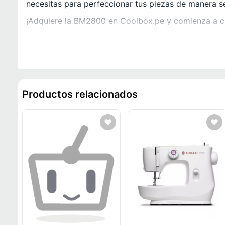
necesitas para perfeccionar tus piezas de manera se
¡Adquiere la BM2800 en Coolbox.pe y comienza a cr
Productos relacionados