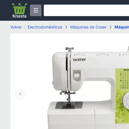
Volver
|
Electrodomésticos
Máquinas de Coser
Máquin