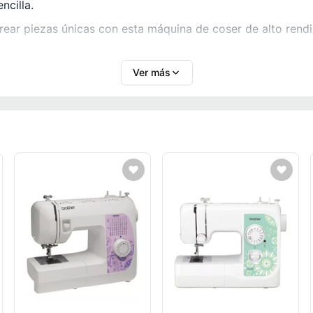
ncilla.
ear piezas únicas con esta máquina de coser de alto rendi
Ver más