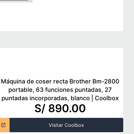
Máquina de coser recta Brother Bm-2800
portable, 63 funciones puntadas, 27
puntadas incorporadas, blanco
|
Coolbox
S/ 890.00
Visitar Coolbox