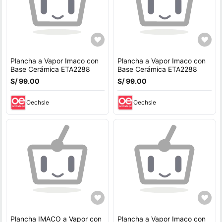
Plancha a Vapor Imaco con
Plancha a Vapor Imaco con
Base Cerámica ETA2288
Base Cerámica ETA2288
S/ 99.00
S/ 99.00
Oechsle
Oechsle
Plancha IMACO a Vapor con
Plancha a Vapor Imaco con