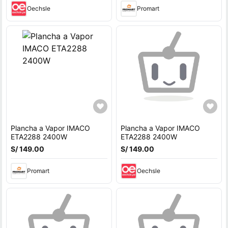
Oechsle
Promart
Plancha a Vapor IMACO
Plancha a Vapor IMACO
ETA2288 2400W
ETA2288 2400W
S/ 149.00
S/ 149.00
Promart
Oechsle