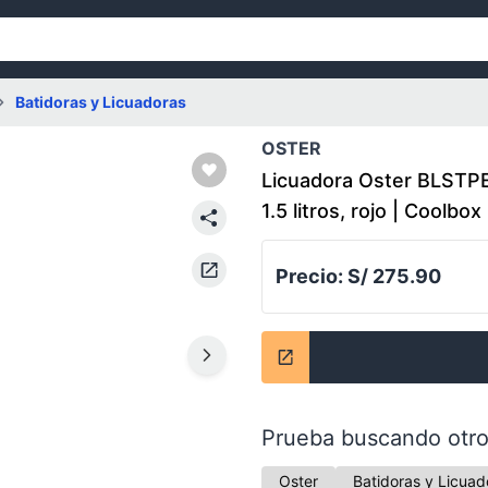
Batidoras y Licuadoras
OSTER
Licuadora Oster BLSTPE
1.5 litros, rojo | Coolbox
Precio:
S/ 275.90
Prueba buscando otro
Oster
Batidoras y Licuad