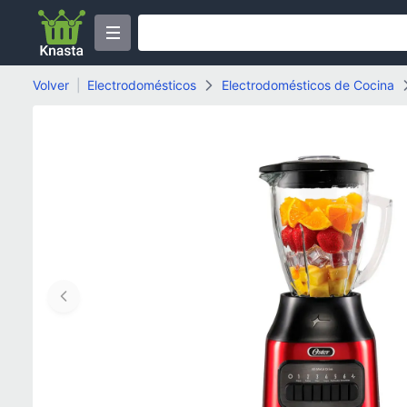
Volver
|
Electrodomésticos
Electrodomésticos de Cocina