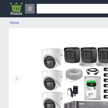
Volver