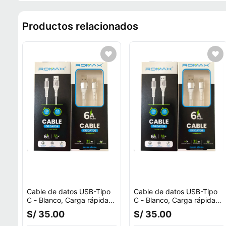
Productos relacionados
Cable de datos USB-Tipo
Cable de datos USB-Tipo
C - Blanco, Carga rápida
C - Blanco, Carga rápida
6A, Antienrrollamiento
6A, Antienrrollamiento
S/ 35.00
S/ 35.00