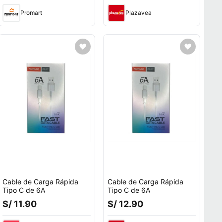
Promart
Plazavea
Cable de Carga Rápida
Cable de Carga Rápida
Tipo C de 6A
Tipo C de 6A
S/ 11.90
S/ 12.90