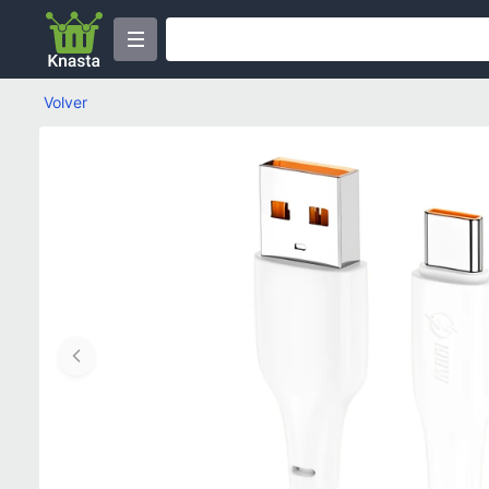
Volver