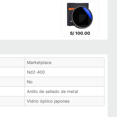
S/ 100.00
Marketplace
Nd2-400
No
Anillo de sellado de metal
Vidrio óptico japones