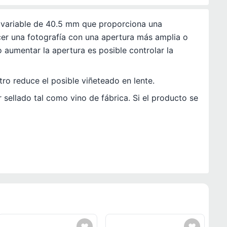
a variable de 40.5 mm que proporciona una
cer una fotografía con una apertura más amplia o
 aumentar la apertura es posible controlar la
tro reduce el posible viñeteado en lente.
 sellado tal como vino de fábrica. Si el producto se