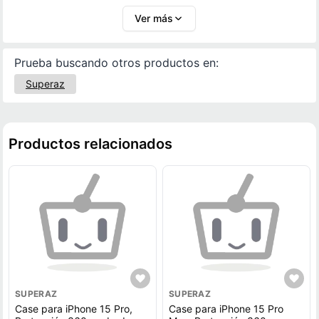
Ver más
Prueba buscando otros productos en:
Superaz
Productos relacionados
SUPERAZ
SUPERAZ
Case para iPhone 15 Pro,
Case para iPhone 15 Pro