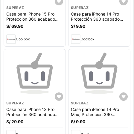
SUPERAZ
SUPERAZ
Case para iPhone 15 Pro
Case para iPhone 14 Pro
Protección 360 acabado
Protección 360 acabado
puffer, degradado morado
puffer, degradado azul
S/ 69.90
S/ 9.90
Coolbox
Coolbox
SUPERAZ
SUPERAZ
Case para iPhone 13 Pro
Case para iPhone 14 Pro
Protección 360 acabado
Max, Protección 360
puffer, degradado azul
acabado puffer, degradado
S/ 29.90
S/ 9.90
rosado