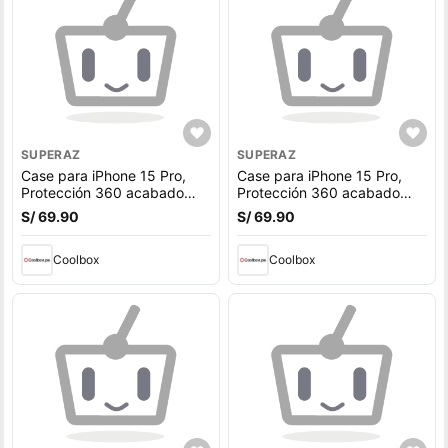
SUPERAZ
SUPERAZ
Case para iPhone 15 Pro,
Case para iPhone 15 Pro,
Protección 360 acabado
Protección 360 acabado
puffer, degradado marrón
puffer, degradado rosado
S/ 69.90
S/ 69.90
Coolbox
Coolbox